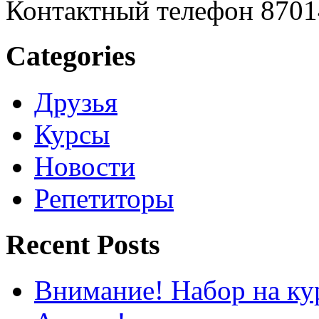
Контактный телефон 8701
Categories
Друзья
Курсы
Новости
Репетиторы
Recent Posts
Внимание! Набор на кур