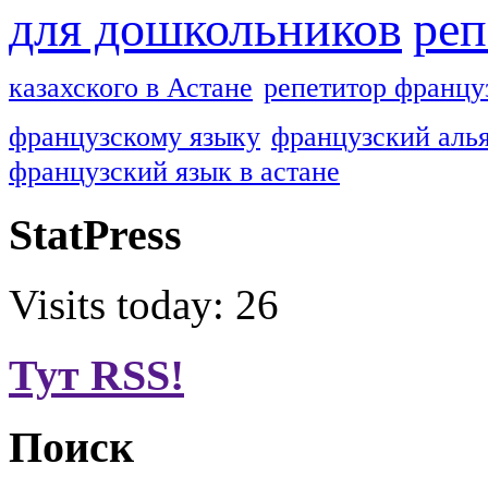
для дошкольников
реп
казахского в Астане
репетитор францу
французскому языку
французский алья
французский язык в астане
StatPress
Visits today: 26
Тут RSS!
Поиск