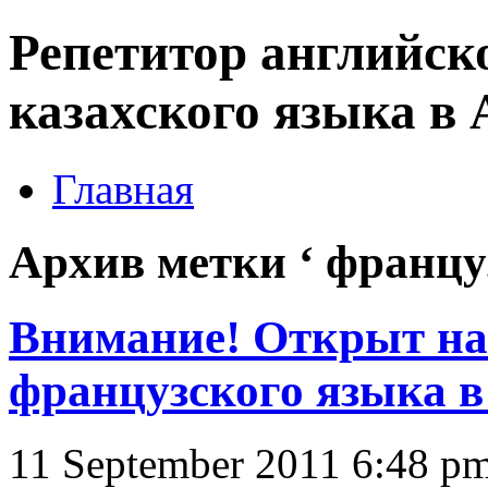
Репетитор английско
казахского языка в 
Главная
Архив метки ‘ француз
Внимание! Открыт на
французского языка в
11 September 2011 6:48 p