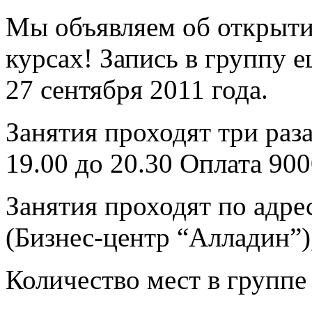
Мы объявляем об открыти
курсах! Запись в группу е
27 сентября 2011 года.
Занятия проходят три раза
19.00 до 20.30 Оплата 900
Занятия проходят по адрес
(Бизнес-центр “Алладин”)
Количество мест в группе