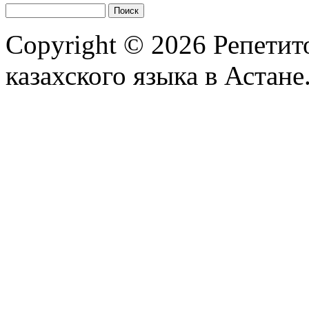
Copyright © 2026
Репетит
казахского языка в Астане