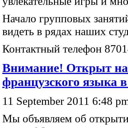
увлекательные игры и мно
Начало групповых занятий
видеть в рядах наших сту
Контактный телефон 8701
Внимание! Открыт на
французского языка в
11 September 2011 6:48 p
Мы объявляем об открыти