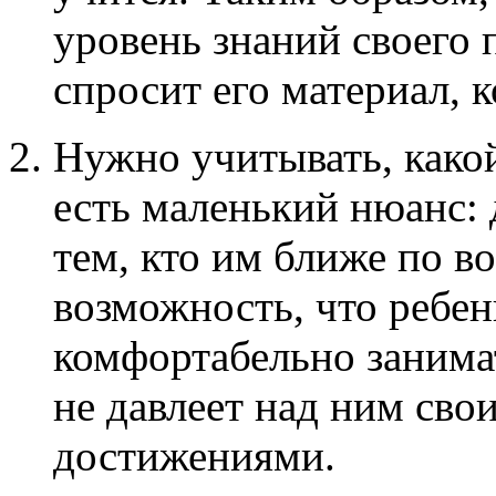
уровень знаний своего 
спросит его материал, 
Нужно учитывать, какой
есть маленький нюанс:
тем, кто им ближе по в
возможность, что ребен
комфортабельно занима
не давлеет над ним сво
достижениями.