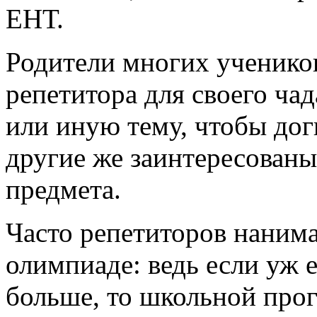
ЕНТ.
Родители многих ученико
репетитора для своего ча
или иную тему, чтобы дог
другие же заинтересован
предмета.
Часто репетиторов нанима
олимпиаде: ведь если уж 
больше, то школьной про