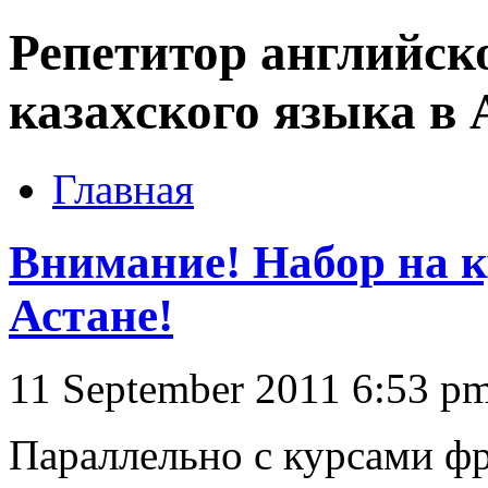
Репетитор английско
казахского языка в 
Главная
Внимание! Набор на к
Астане!
11 September 2011 6:53 p
Параллельно с курсами фр