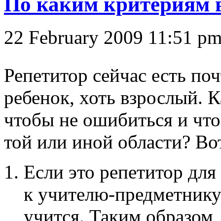
По каким критериям 
22 February 2009 11:51 p
Репетитор сейчас есть поч
ребенок, хоть взрослый. 
чтобы не ошибиться и что
той или иной области? Вот
Если это репетитор для
к учителю-предметнику 
учится. Таким образом, 