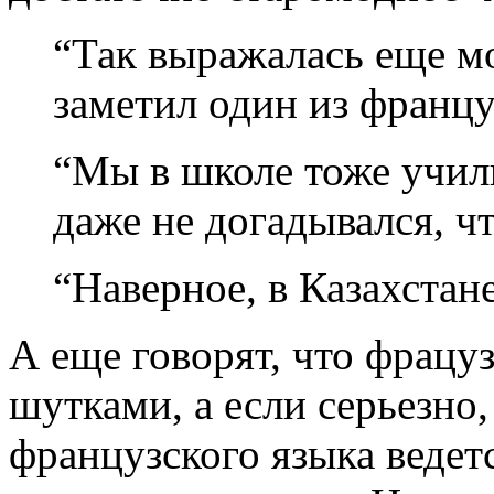
“Так выражалась еще мо
заметил один из францу
“Мы в школе тоже учили 
даже не догадывался, чт
“Наверное, в Казахстан
А еще говорят, что фрацу
шутками, а если серьезно
французского языка ведет