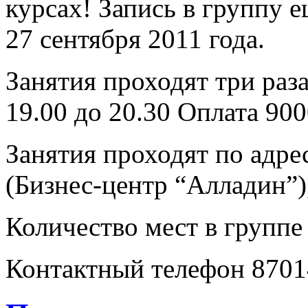
курсах! Запись в группу е
27 сентября 2011 года.
Занятия проходят три раза
19.00 до 20.30 Оплата 900
Занятия проходят по адрес
(Бизнес-центр “Алладин”)
Количество мест в группе
Контактный телефон 8701