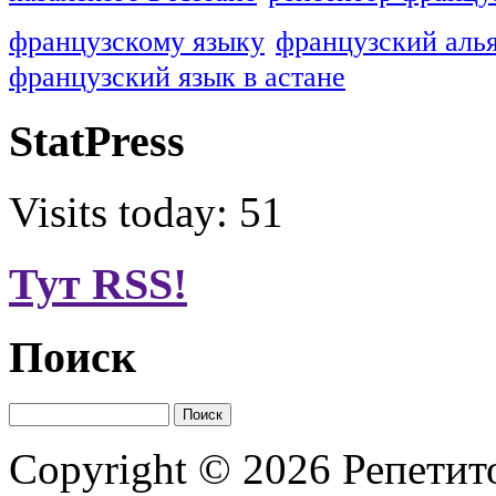
французскому языку
французский алья
французский язык в астане
StatPress
Visits today: 51
Тут RSS!
Поиск
Copyright © 2026
Репетит