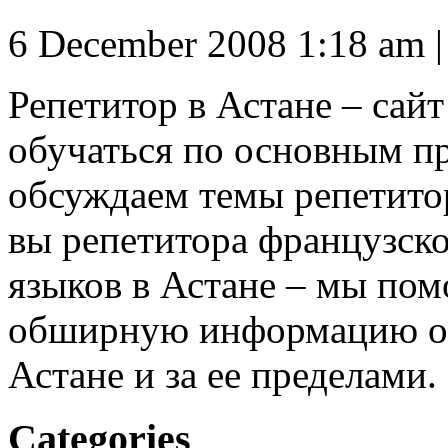
6 December 2008 1:18 am
Репетитор в Астане – сай
обучаться по основным п
обсуждаем темы репетитор
вы репетитора французско
языков в Астане – мы пом
обширную информацию об
Астане и за ее пределами.
Categories