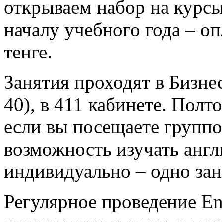
открываем набор на курсы
началу учебного года – оп
тенге.
Занятия проходят в Бизне
40), в 411 кабинете. Полто
если вы посещаете группо
возможность изучать англ
индивидуально – одно заня
Регулярное проведение En