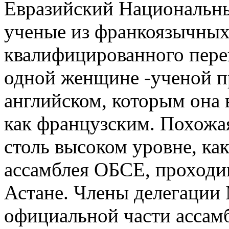
Евразийский Национальн
ученые из франкоязычных 
квалифицированного перев
одной женщине -ученой п
английском, которым она 
как французским. Похожа
столь высоком уровне, как
ассамблея ОБСЕ, проходи
Астане. Члены делегации
официальной части ассам