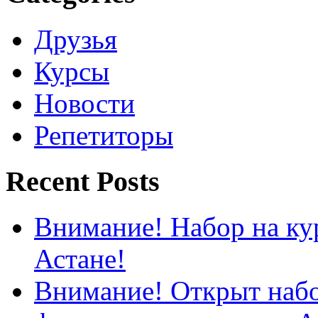
Друзья
Курсы
Новости
Репетиторы
Recent Posts
Внимание! Набор на кур
Астане!
Внимание! Открыт набо