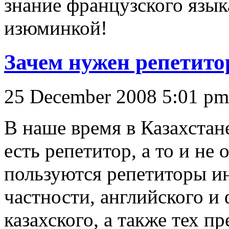
знание французского язык
изюминкой!
Зачем нужен репетито
25 December 2008 5:01 pm
В наше время в Казахстан
есть репетитор, а то и н
пользуются репетиторы и
частности, английского и
казахского, а также тех п