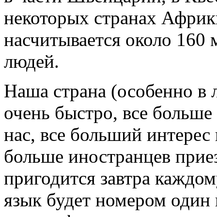
некоторых странах Африки
насчитывается около 160
людей.
Наша страна (особенно в 
очень быстро, все больше
нас, все больший интерес 
больше иностранцев приез
пригодится завтра каждом
язык будет номером один 