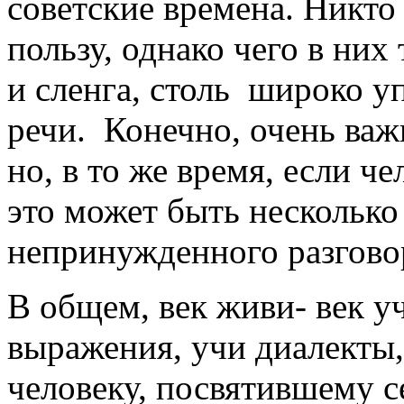
советские времена. Никто
пользу, однако чего в них 
и сленга, столь широко у
речи. Конечно, очень важ
но, в то же время, если ч
это может быть нескольк
непринужденного разгово
В общем, век живи- век у
выражения, учи диалекты
человеку, посвятившему с