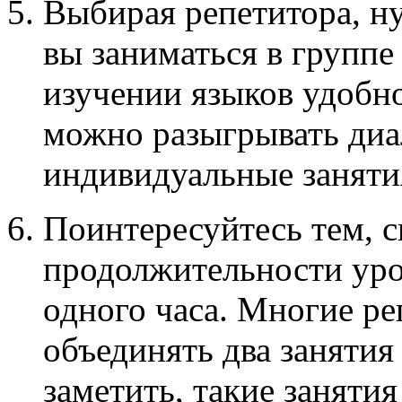
Выбирая репетитора, ну
вы заниматься в группе
изучении языков удобно
можно разыгрывать диа
индивидуальные заняти
Поинтересуйтесь тем, с
продолжительности урок
одного часа. Многие р
объединять два занятия
заметить, такие заняти