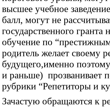
высшее учебное заведение,
балл, могут не рассчитыв
государственного гранта н
обучение по “престижны
родитель желает своему р
будущего,именно поэтому у
и раньше) прозванивает п
рубрики “Репетиторы и ку
Зачастую обращаются к ре