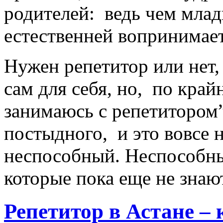
родителей: ведь чем млад
естественней вопринимае
Нужен репетитор или нет,
сам для себя, но, по крайн
занимаюсь с репетитором”
постыдного, и это вовсе н
неспособный. Неспособны
которые пока еще не знаю
Репетитор в Астане – 