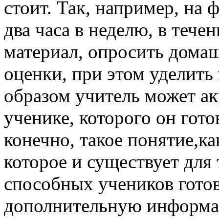
стоит. Так, например, на
два часа в неделю, в тече
материал, опросить домаш
оценки, при этом уделить
образом учитель может ак
ученике, которого он гото
конечно, такое понятие,ка
которое и существует для 
способных учеников готов
дополнительную информац