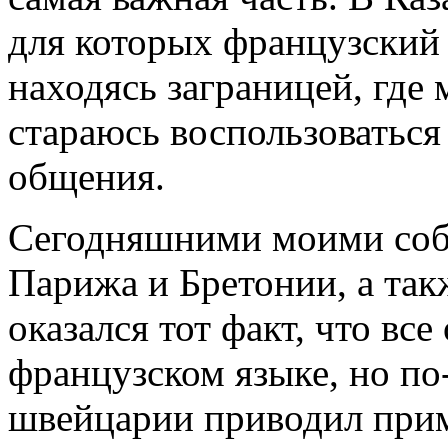
для которых французский 
находясь заграницей, где
стараюсь воспользоватьс
общения.
Сегодняшними моими соб
Парижа и Бретонии, а та
оказался тот факт, что все
французском языке, но по
швейцарии приводил прим