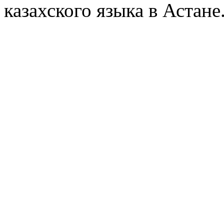
казахского языка в Астане