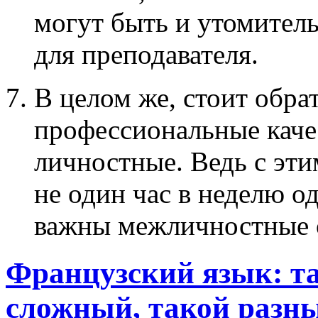
могут быть и утомитель
для преподавателя.
В целом же, стоит обра
профессиональные качес
личностные. Ведь с эт
не один час в неделю о
важны межличностные 
Французский язык: т
сложный, такой разн