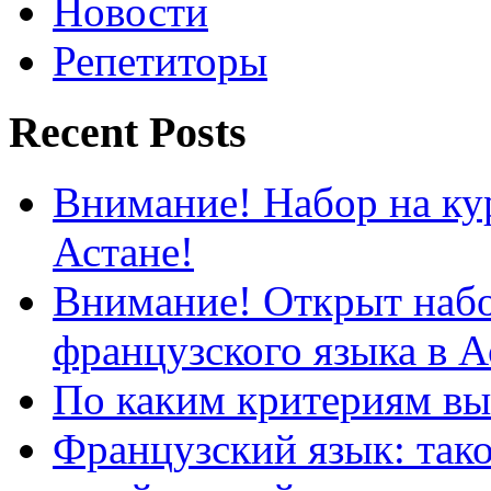
Новости
Репетиторы
Recent Posts
Внимание! Набор на кур
Астане!
Внимание! Открыт набо
французского языка в А
По каким критериям вы
Французский язык: так