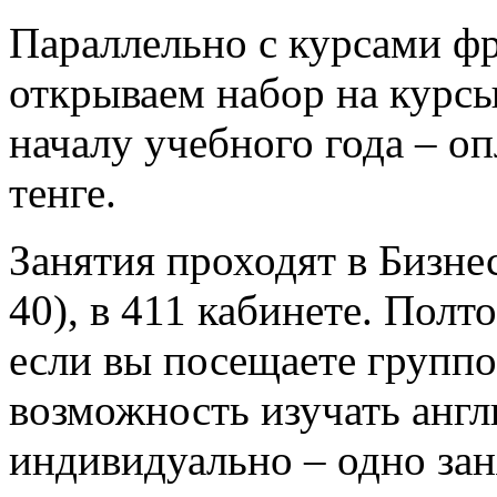
Параллельно с курсами фр
открываем набор на курсы
началу учебного года – оп
тенге.
Занятия проходят в Бизне
40), в 411 кабинете. Полто
если вы посещаете группо
возможность изучать англ
индивидуально – одно заня