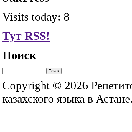
Visits today: 8
Тут RSS!
Поиск
Copyright © 2026
Репетит
казахского языка в Астане