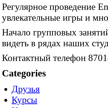
Регулярное проведение En
увлекательные игры и мно
Начало групповых занятий
видеть в рядах наших сту
Контактный телефон 8701
Categories
Друзья
Курсы