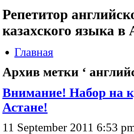
Репетитор английско
казахского языка в 
Главная
Архив метки ‘ английс
Внимание! Набор на к
Астане!
11 September 2011 6:53 p